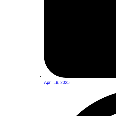
April 18, 2025