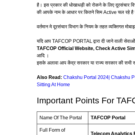
है। इस प्रकार की धोखाधड़ी को रोकने के लिए दूरसंचा
की आपके नाम के आधार पर कितने सिम Active चल रहे है 
वर्तमान मे दूरसंचार विभाग के नियम के तहत व्यक्तिगत म
यदि आप TAFCOP PORTAL द्वारा दी जाने वाली सेवाओं का 
TAFCOP Official Website, Check Active Sim 
आदि ।
इसके अलावा आप केंद्र सरकार या राज्य सरकार की सभी स
Also Read:
Chakshu Portal 2024| Chakshu P
Sitting At Home
Important Points For TAF
Name Of The Portal
TAFCOP Portal
Full Form of
Telecom Analytics