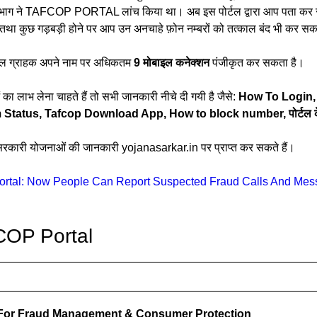
र विभाग ने TAFCOP PORTAL लांच किया था। अब इस पोर्टल द्वारा आप पता कर 
तथा कुछ गड़बड़ी होने पर आप उन अनचाहे फ़ोन नम्बरों को तत्काल बंद भी कर सक
ोबाइल ग्राहक अपने नाम पर अधिकतम
9 मोबाइल कनेक्शन
पंजीकृत कर सकता है।
लाभ लेना चाहते हैं तो सभी जानकारी नीचे दी गयी है जैसे:
How To Login,
Status, Tafcop Download App, How to block number, पोर्टल क
रकारी योजनाओं की जानकारी yojanasarkar.in पर प्राप्त कर सकते हैं।
ortal: Now People Can Report Suspected Fraud Calls And Me
COP Portal
 For Fraud Management & Consumer Protection