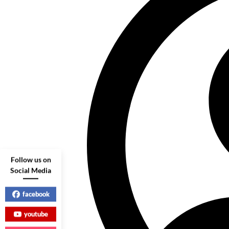
Follow us on
Social Media
facebook
youtube