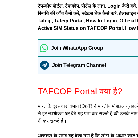
टैफकोप
पोर्टल, टैफकोप, पोर्टल के लाभ, Login कैसे कर
स्थिति की जाँच कैसे करें, स्टेटस चेक कैसे करें, हे
Tafcip, Tafcip Portal, How to Login, Offic
Active SIM Status on TAFCOP Portal, How 
Join WhatsApp Group
Join Telegram Channel
TAFCOP Portal क्या है?
भारत के दूरसंचार विभाग (DoT) ने भारतीय मोबाइल ग्राहक
से हर उपभोक्ता घर बैठे यह पता कर सकते है की उसके ना
भी कर सकते है।
आजकल के समय यह देखा गया है कि लोगो के आधार कार्ड 